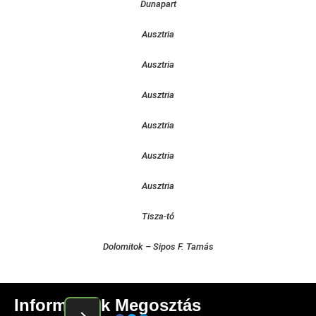
Dunapart
Ausztria
Ausztria
Ausztria
Ausztria
Ausztria
Ausztria
Tisza-tó
Dolomitok – Sipos F. Tamás
Információk
Megosztás